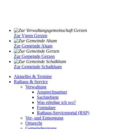
Zur Vgem Gerzen
Zur Gemeinde Aham
Zur Gemeinde Gerzen
Zur Gemeinde Schalkham
Aktuelles & Termine
Rathaus & Service
Verwaltung
Ansprechpartner
Sachgebiete
Was erledige ich wo?
Formulare
Rathaus-Serviceportal (RSP)
Ver- und Entsorgung
Ortsrecht
Gemeindeorgane