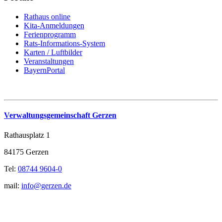
Rathaus online
Kita-Anmeldungen
Ferienprogramm
Rats-Informations-System
Karten / Luftbilder
Veranstaltungen
BayernPortal
Verwaltungsgemeinschaft Gerzen
Rathausplatz 1
84175 Gerzen
Tel:
08744 9604-0
mail:
info@gerzen.de