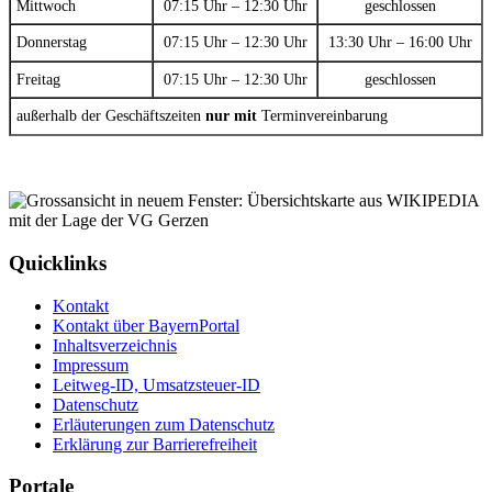
Mittwoch
07:15 Uhr – 12:30 Uhr
geschlossen
Donnerstag
07:15 Uhr – 12:30 Uhr
13:30 Uhr – 16:00 Uhr
Freitag
07:15 Uhr – 12:30 Uhr
geschlossen
außerhalb der Geschäftszeiten
nur mit
Terminvereinbarung
Quicklinks
Kontakt
Kontakt über BayernPortal
Inhaltsverzeichnis
Impressum
Leitweg-ID, Umsatzsteuer-ID
Datenschutz
Erläuterungen zum Datenschutz
Erklärung zur Barrierefreiheit
Portale