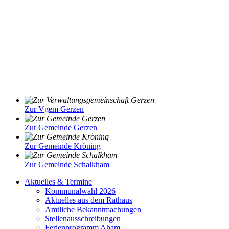
Zur Vgem Gerzen
Zur Gemeinde Gerzen
Zur Gemeinde Kröning
Zur Gemeinde Schalkham
Aktuelles & Termine
Kommunalwahl 2026
Aktuelles aus dem Rathaus
Amtliche Bekanntmachungen
Stellenausschreibungen
Ferienprogramm Aham