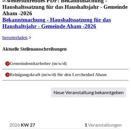
Bekanntmachung - Haushaltssatzung für das
Haushaltsjahr - Gemeinde Aham -2026
herunterladen
>
Aktuelle Stellenausschreibungen
Gemeindemitarbeiter (m/w/d)
Reinigungskraft (m/w/d) für den Lerchenhof Aham