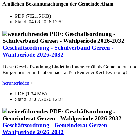
Amtlichen Bekanntmachungen der Gemeinde Aham
PDF (702.15 KB)
Stand: 04.08.2026 13:52
Geschäftsordnung - Schulverband Gerzen -
Wahlperiode 2026-2032
Diese Geschäftsordnung bindet im Innenverhältnis Gemeinderat und
Bürgermeister und haben nach außen keinerlei Rechtswirkung!
herunterladen
>
PDF (1.34 MB)
Stand: 24.07.2026 12:24
Geschäftsordnung - Gemeinderat Gerzen -
Wahlperiode 2026-2032