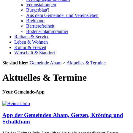
Veranstaltungen
Bürgerblatt'l
Aus dem Gemeinde- und Vereinsleben
Breitband
Barrierefreiheit
Bodenschlammräumer
Rathaus & Service
Leben & Wohnen
Kultur & Freizeit
Wirtschaft & Standort
Sie sind hier:
Gemeinde Aham
>
Aktuelles & Termine
Aktuelles & Termine
Neue Gemeinde-App
App der Gemeinden Aham, Gerzen, Kröning und
Schalkham