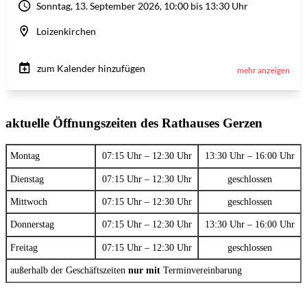
aktuelle Öffnungszeiten des Rathauses Gerzen
Montag
07:15 Uhr – 12:30 Uhr
13:30 Uhr – 16:00 Uhr
Dienstag
07:15 Uhr – 12:30 Uhr
geschlossen
Mittwoch
07:15 Uhr – 12:30 Uhr
geschlossen
Donnerstag
07:15 Uhr – 12:30 Uhr
13:30 Uhr – 16:00 Uhr
Freitag
07:15 Uhr – 12:30 Uhr
geschlossen
außerhalb der Geschäftszeiten
nur mit
Terminvereinbarung