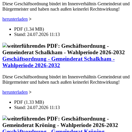
Diese Geschäftsordnung bindet im Innenverhältnis Gemeinderat und
Bürgermeister und haben nach außen keinerlei Rechtswirkung!
herunterladen
>
PDF (1.34 MB)
Stand: 24.07.2026 11:13
Geschäftsordnung - Gemeinderat Schalkham -
Wahlperiode 2026-2032
Diese Geschäftsordnung bindet im Innenverhältnis Gemeinderat und
Bürgermeister und haben nach außen keinerlei Rechtswirkung!
herunterladen
>
PDF (1.33 MB)
Stand: 24.07.2026 11:13
Geschäftsordnung - Gemeinderat Kröning -