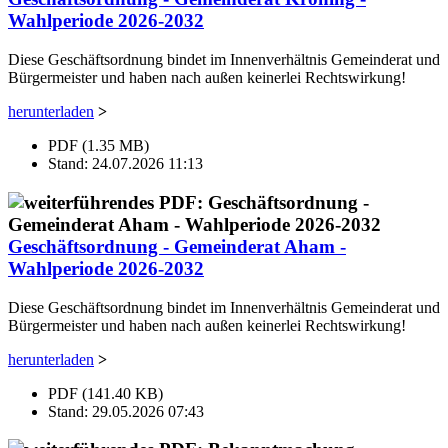
Wahlperiode 2026-2032
Diese Geschäftsordnung bindet im Innenverhältnis Gemeinderat und
Bürgermeister und haben nach außen keinerlei Rechtswirkung!
herunterladen
>
PDF (1.35 MB)
Stand: 24.07.2026 11:13
Geschäftsordnung - Gemeinderat Aham -
Wahlperiode 2026-2032
Diese Geschäftsordnung bindet im Innenverhältnis Gemeinderat und
Bürgermeister und haben nach außen keinerlei Rechtswirkung!
herunterladen
>
PDF (141.40 KB)
Stand: 29.05.2026 07:43