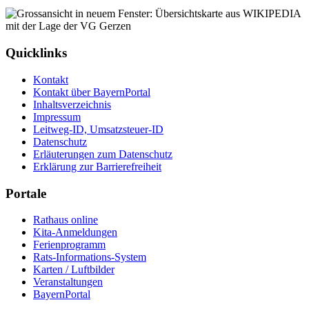
Quicklinks
Kontakt
Kontakt über BayernPortal
Inhaltsverzeichnis
Impressum
Leitweg-ID, Umsatzsteuer-ID
Datenschutz
Erläuterungen zum Datenschutz
Erklärung zur Barrierefreiheit
Portale
Rathaus online
Kita-Anmeldungen
Ferienprogramm
Rats-Informations-System
Karten / Luftbilder
Veranstaltungen
BayernPortal