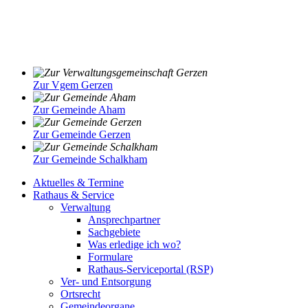
Zur Vgem Gerzen
Zur Gemeinde Aham
Zur Gemeinde Gerzen
Zur Gemeinde Schalkham
Aktuelles & Termine
Rathaus & Service
Verwaltung
Ansprechpartner
Sachgebiete
Was erledige ich wo?
Formulare
Rathaus-Serviceportal (RSP)
Ver- und Entsorgung
Ortsrecht
Gemeindeorgane