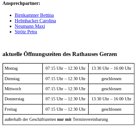
Ansprechpartner:
Birnkammer Bettina
Helmhacker Carolina
Neumann Maxi
Strötz Petra
aktuelle Öffnungszeiten des Rathauses Gerzen
Montag
07:15 Uhr – 12:30 Uhr
13:30 Uhr – 16:00 Uhr
Dienstag
07:15 Uhr – 12:30 Uhr
geschlossen
Mittwoch
07:15 Uhr – 12:30 Uhr
geschlossen
Donnerstag
07:15 Uhr – 12:30 Uhr
13:30 Uhr – 16:00 Uhr
Freitag
07:15 Uhr – 12:30 Uhr
geschlossen
außerhalb der Geschäftszeiten
nur mit
Terminvereinbarung