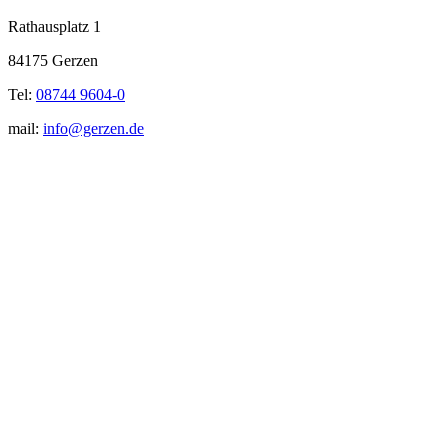
Rathausplatz 1
84175 Gerzen
Tel:
08744 9604-0
mail:
info@gerzen.de