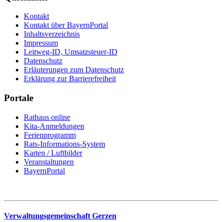
Kontakt
Kontakt über BayernPortal
Inhaltsverzeichnis
Impressum
Leitweg-ID, Umsatzsteuer-ID
Datenschutz
Erläuterungen zum Datenschutz
Erklärung zur Barrierefreiheit
Portale
Rathaus online
Kita-Anmeldungen
Ferienprogramm
Rats-Informations-System
Karten / Luftbilder
Veranstaltungen
BayernPortal
Verwaltungsgemeinschaft Gerzen