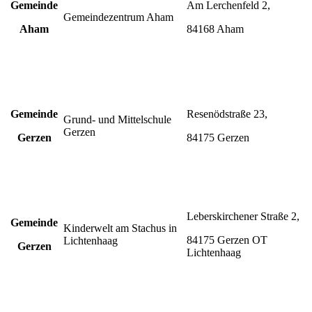
Gemeinde
Am Lerchenfeld 2,
Gemeindezentrum Aham
Aham
84168 Aham
Gemeinde
Resenödstraße 23,
Grund- und Mittelschule
Gerzen
Gerzen
84175 Gerzen
Leberskirchener Straße 2,
Gemeinde
Kinderwelt am Stachus in
84175 Gerzen OT
Lichtenhaag
Gerzen
Lichtenhaag