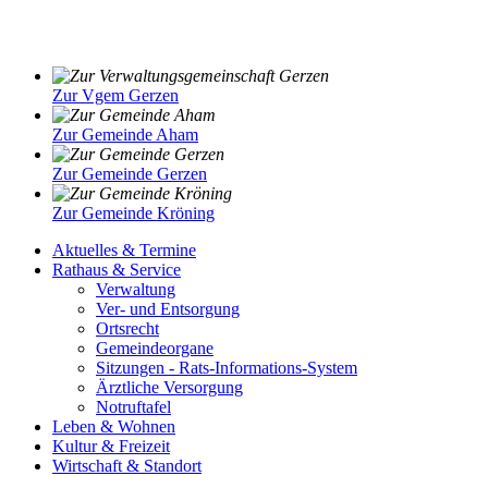
Zur Vgem Gerzen
Zur Gemeinde Aham
Zur Gemeinde Gerzen
Zur Gemeinde Kröning
Aktuelles & Termine
Rathaus & Service
Verwaltung
Ver- und Entsorgung
Ortsrecht
Gemeindeorgane
Sitzungen - Rats-Informations-System
Ärztliche Versorgung
Notruftafel
Leben & Wohnen
Kultur & Freizeit
Wirtschaft & Standort