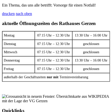
Ein Thema, das uns alle betrifft: Vorsorge für einen Notfall!
drucken
nach oben
aktuelle Öffnungszeiten des Rathauses Gerzen
Montag
07:15 Uhr – 12:30 Uhr
13:30 Uhr – 16:00 Uhr
Dienstag
07:15 Uhr – 12:30 Uhr
geschlossen
Mittwoch
07:15 Uhr – 12:30 Uhr
geschlossen
Donnerstag
07:15 Uhr – 12:30 Uhr
13:30 Uhr – 16:00 Uhr
Freitag
07:15 Uhr – 12:30 Uhr
geschlossen
außerhalb der Geschäftszeiten
nur mit
Terminvereinbarung
Quicklinks