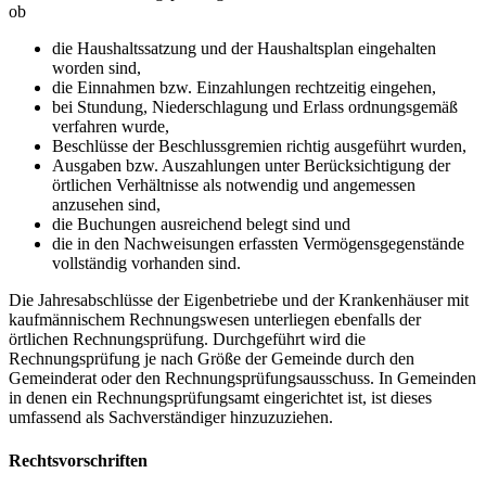
ob
die Haushaltssatzung und der Haushaltsplan eingehalten
worden sind,
die Einnahmen bzw. Einzahlungen rechtzeitig eingehen,
bei Stundung, Niederschlagung und Erlass ordnungsgemäß
verfahren wurde,
Beschlüsse der Beschlussgremien richtig ausgeführt wurden,
Ausgaben bzw. Auszahlungen unter Berücksichtigung der
örtlichen Verhältnisse als notwendig und angemessen
anzusehen sind,
die Buchungen ausreichend belegt sind und
die in den Nachweisungen erfassten Vermögensgegenstände
vollständig vorhanden sind.
Die Jahresabschlüsse der Eigenbetriebe und der Krankenhäuser mit
kaufmännischem Rechnungswesen unterliegen ebenfalls der
örtlichen Rechnungsprüfung. Durchgeführt wird die
Rechnungsprüfung je nach Größe der Gemeinde durch den
Gemeinderat oder den Rechnungsprüfungsausschuss. In Gemeinden
in denen ein Rechnungsprüfungsamt eingerichtet ist, ist dieses
umfassend als Sachverständiger hinzuzuziehen.
Rechtsvorschriften