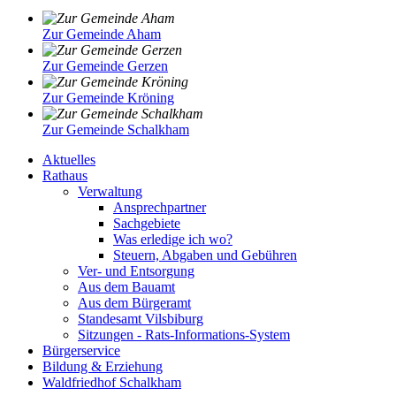
Zur Gemeinde Aham
Zur Gemeinde Gerzen
Zur Gemeinde Kröning
Zur Gemeinde Schalkham
Aktuelles
Rathaus
Verwaltung
Ansprechpartner
Sachgebiete
Was erledige ich wo?
Steuern, Abgaben und Gebühren
Ver- und Entsorgung
Aus dem Bauamt
Aus dem Bürgeramt
Standesamt Vilsbiburg
Sitzungen - Rats-Informations-System
Bürgerservice
Bildung & Erziehung
Waldfriedhof Schalkham