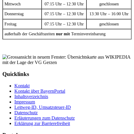
Mittwoch
07:15 Uhr – 12:30 Uhr
geschlossen
Donnerstag
07:15 Uhr – 12:30 Uhr
13:30 Uhr – 16:00 Uhr
Freitag
07:15 Uhr – 12:30 Uhr
geschlossen
außerhalb der Geschäftszeiten
nur mit
Terminvereinbarung
Quicklinks
Kontakt
Kontakt über BayernPortal
Inhaltsverzeichnis
Impressum
Leitweg-ID, Umsatzsteuer-ID
Datenschutz
Erläuterungen zum Datenschutz
Erklärung zur Barrierefreiheit