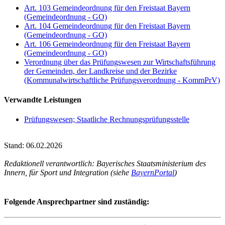
Art. 103 Gemeindeordnung für den Freistaat Bayern
(Gemeindeordnung - GO)
Art. 104 Gemeindeordnung für den Freistaat Bayern
(Gemeindeordnung - GO)
Art. 106 Gemeindeordnung für den Freistaat Bayern
(Gemeindeordnung - GO)
Verordnung über das Prüfungswesen zur Wirtschaftsführung
der Gemeinden, der Landkreise und der Bezirke
(Kommunalwirtschaftliche Prüfungsverordnung - KommPrV)
Verwandte Leistungen
Prüfungswesen; Staatliche Rechnungsprüfungsstelle
Stand: 06.02.2026
Redaktionell verantwortlich: Bayerisches Staatsministerium des
Innern, für Sport und Integration (siehe
BayernPortal
)
Folgende Ansprechpartner sind zuständig: