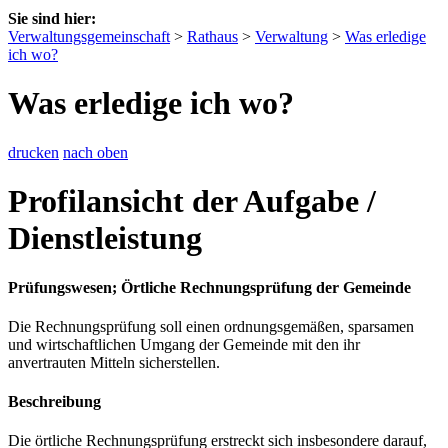
Sie sind hier:
Verwaltungsgemeinschaft
>
Rathaus
>
Verwaltung
>
Was erledige
ich wo?
Was erledige ich wo?
drucken
nach oben
Profilansicht der Aufgabe /
Dienstleistung
Prüfungswesen; Örtliche Rechnungsprüfung der Gemeinde
Die Rechnungsprüfung soll einen ordnungsgemäßen, sparsamen
und wirtschaftlichen Umgang der Gemeinde mit den ihr
anvertrauten Mitteln sicherstellen.
Beschreibung
Die örtliche Rechnungsprüfung erstreckt sich insbesondere darauf,