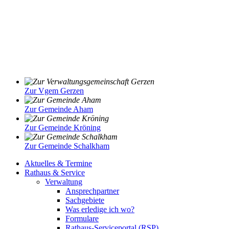
Zur Vgem Gerzen
Zur Gemeinde Aham
Zur Gemeinde Kröning
Zur Gemeinde Schalkham
Aktuelles & Termine
Rathaus & Service
Verwaltung
Ansprechpartner
Sachgebiete
Was erledige ich wo?
Formulare
Rathaus-Serviceportal (RSP)