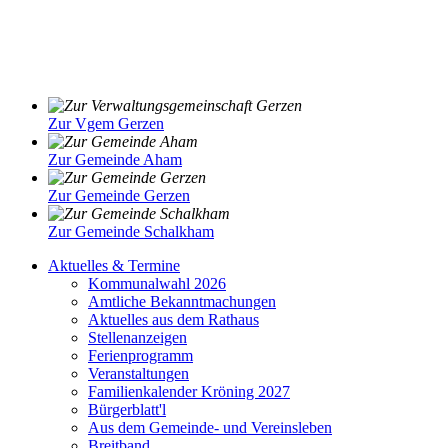
Zur Vgem Gerzen
Zur Gemeinde Aham
Zur Gemeinde Gerzen
Zur Gemeinde Schalkham
Aktuelles & Termine
Kommunalwahl 2026
Amtliche Bekanntmachungen
Aktuelles aus dem Rathaus
Stellenanzeigen
Ferienprogramm
Veranstaltungen
Familienkalender Kröning 2027
Bürgerblatt'l
Aus dem Gemeinde- und Vereinsleben
Breitband