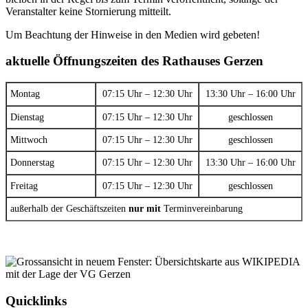
Veranstalter keine Stornierung mitteilt.
Um Beachtung der Hinweise in den Medien wird gebeten!
aktuelle Öffnungszeiten des Rathauses Gerzen
Montag
07:15 Uhr – 12:30 Uhr
13:30 Uhr – 16:00 Uhr
Dienstag
07:15 Uhr – 12:30 Uhr
geschlossen
Mittwoch
07:15 Uhr – 12:30 Uhr
geschlossen
Donnerstag
07:15 Uhr – 12:30 Uhr
13:30 Uhr – 16:00 Uhr
Freitag
07:15 Uhr – 12:30 Uhr
geschlossen
außerhalb der Geschäftszeiten
nur mit
Terminvereinbarung
Quicklinks