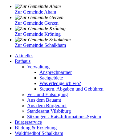
Zur Gemeinde Aham
Zur Gemeinde Gerzen
Zur Gemeinde Kröning
Zur Gemeinde Schalkham
Aktuelles
Rathaus
Verwaltung
Ansprechpartner
Sachgebiete
Was erledige ich wo?
Steuern, Abgaben und Gebühren
Ver- und Entsorgung
Aus dem Bauamt
Aus dem Bürgeramt
Standesamt Vilsbiburg
Sitzungen - Rats-Informations-System
Bürgerservice
Bildung & Erziehung
Waldfriedhof Schalkham