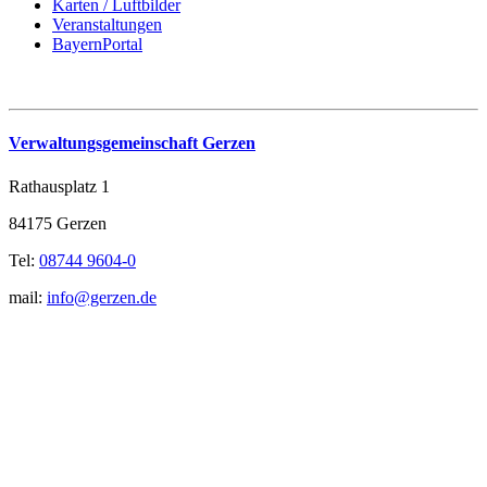
Karten / Luftbilder
Veranstaltungen
BayernPortal
Verwaltungsgemeinschaft Gerzen
Rathausplatz 1
84175 Gerzen
Tel:
08744 9604-0
mail:
info@gerzen.de