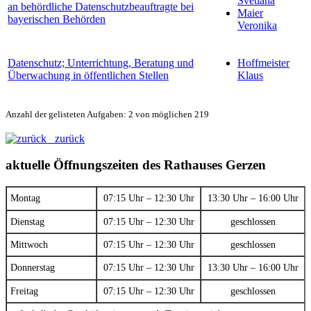
Svetlana
an behördliche Datenschutzbeauftragte bei
Maier
bayerischen Behörden
Veronika
Datenschutz; Unterrichtung, Beratung und
Hoffmeister
Überwachung in öffentlichen Stellen
Klaus
Anzahl der gelisteten Aufgaben: 2 von möglichen 219
zurück
aktuelle Öffnungszeiten des Rathauses Gerzen
Montag
07:15 Uhr – 12:30 Uhr
13:30 Uhr – 16:00 Uhr
Dienstag
07:15 Uhr – 12:30 Uhr
geschlossen
Mittwoch
07:15 Uhr – 12:30 Uhr
geschlossen
Donnerstag
07:15 Uhr – 12:30 Uhr
13:30 Uhr – 16:00 Uhr
Freitag
07:15 Uhr – 12:30 Uhr
geschlossen