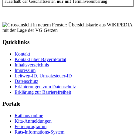
außerhalb der Geschäftszeiten
nur mit
Terminvereinbarung
Quicklinks
Kontakt
Kontakt über BayernPortal
Inhaltsverzeichnis
Impressum
Leitweg-ID, Umsatzsteuer-ID
Datenschutz
Erläuterungen zum Datenschutz
Erklärung zur Barrierefreiheit
Portale
Rathaus online
Kita-Anmeldungen
Ferienprogramm
Rats-Informations-System