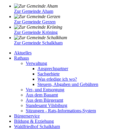
Zur Gemeinde Aham
Zur Gemeinde Gerzen
Zur Gemeinde Kröning
Zur Gemeinde Schalkham
Aktuelles
Rathaus
Verwaltung
Ansprechpartner
Sachgebiete
Was erledige ich wo?
Steuern, Abgaben und Gebühren
Ver- und Entsorgung
Aus dem Bauamt
Aus dem Bürgeramt
Standesamt Vilsbiburg
Sitzungen - Rats-Informations-System
Bürgerservice
Bildung & Erziehung
Waldfriedhof Schalkham