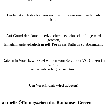
Leider ist auch das Rathaus nicht vor virenverseuchten Emails
sicher.
Auf Grund der aktuellen edv-sicherheitstechnischen Lage wird
gebeten,
Emailanhänge
lediglich in pdf-Form
ans Rathaus zu übermitteln.
Dateien in Word bzw. Excel werden vom Server der VG Gerzen im
Vorfeld
sicherheitsbedingt
aussortiert
.
Um Verständnis wird gebeten!
aktuelle Öffnungszeiten des Rathauses Gerzen