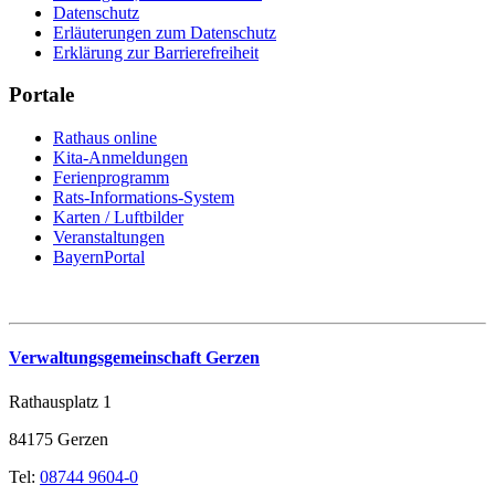
Datenschutz
Erläuterungen zum Datenschutz
Erklärung zur Barrierefreiheit
Portale
Rathaus online
Kita-Anmeldungen
Ferienprogramm
Rats-Informations-System
Karten / Luftbilder
Veranstaltungen
BayernPortal
Verwaltungsgemeinschaft Gerzen
Rathausplatz 1
84175 Gerzen
Tel:
08744 9604-0