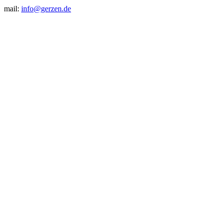
mail:
info@gerzen.de