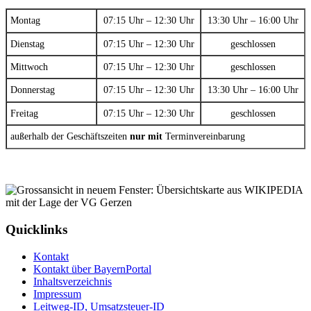
Montag
07:15 Uhr – 12:30 Uhr
13:30 Uhr – 16:00 Uhr
Dienstag
07:15 Uhr – 12:30 Uhr
geschlossen
Mittwoch
07:15 Uhr – 12:30 Uhr
geschlossen
Donnerstag
07:15 Uhr – 12:30 Uhr
13:30 Uhr – 16:00 Uhr
Freitag
07:15 Uhr – 12:30 Uhr
geschlossen
außerhalb der Geschäftszeiten
nur mit
Terminvereinbarung
Quicklinks
Kontakt
Kontakt über BayernPortal
Inhaltsverzeichnis
Impressum
Leitweg-ID, Umsatzsteuer-ID