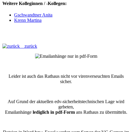
Weitere Kolleginnen / -Kollegen:
Gschwandtner Anita
Krenn Martina
zurück
Leider ist auch das Rathaus nicht vor virenverseuchten Emails
sicher.
Auf Grund der aktuellen edv-sicherheitstechnischen Lage wird
gebeten,
Emailanhänge
lediglich in pdf-Form
ans Rathaus zu übermitteln.