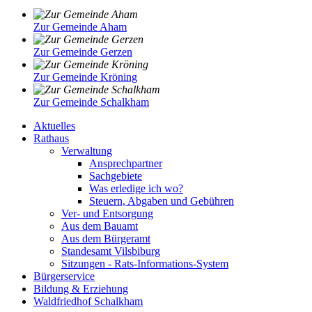
Zur Gemeinde Aham
Zur Gemeinde Gerzen
Zur Gemeinde Kröning
Zur Gemeinde Schalkham
Aktuelles
Rathaus
Verwaltung
Ansprechpartner
Sachgebiete
Was erledige ich wo?
Steuern, Abgaben und Gebühren
Ver- und Entsorgung
Aus dem Bauamt
Aus dem Bürgeramt
Standesamt Vilsbiburg
Sitzungen - Rats-Informations-System
Bürgerservice
Bildung & Erziehung
Waldfriedhof Schalkham