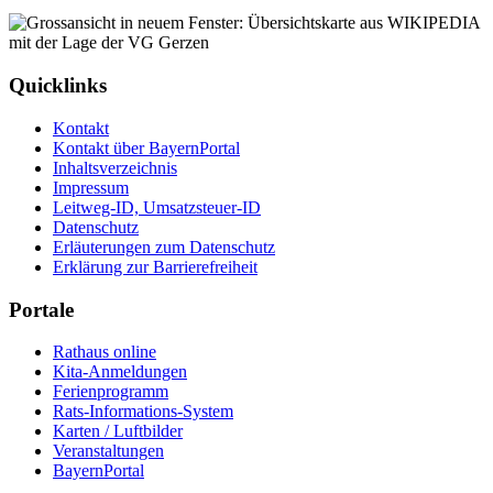
Quicklinks
Kontakt
Kontakt über BayernPortal
Inhaltsverzeichnis
Impressum
Leitweg-ID, Umsatzsteuer-ID
Datenschutz
Erläuterungen zum Datenschutz
Erklärung zur Barrierefreiheit
Portale
Rathaus online
Kita-Anmeldungen
Ferienprogramm
Rats-Informations-System
Karten / Luftbilder
Veranstaltungen
BayernPortal