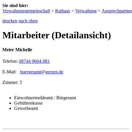
Sie sind hier:
Verwaltungsgemeinschaft
>
Rathaus
>
Verwaltung
>
Ansprechpartne
drucken
nach oben
Mitarbeiter (Detailansicht)
Meier Michelle
Telefon:
08744 9604-981
E-Mail:
buergeramt@gerzen.de
Zimmer: 3
Einwohnermeldeamt / Bürgeramt
Gebührenkasse
Gewerbeamt