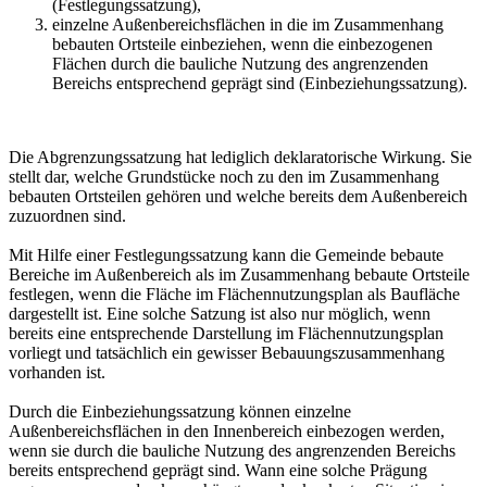
(Festlegungssatzung),
einzelne Außenbereichsflächen in die im Zusammenhang
bebauten Ortsteile einbeziehen, wenn die einbezogenen
Flächen durch die bauliche Nutzung des angrenzenden
Bereichs entsprechend geprägt sind (Einbeziehungssatzung).
Die Abgrenzungssatzung hat lediglich deklaratorische Wirkung. Sie
stellt dar, welche Grundstücke noch zu den im Zusammenhang
bebauten Ortsteilen gehören und welche bereits dem Außenbereich
zuzuordnen sind.
Mit Hilfe einer Festlegungssatzung kann die Gemeinde bebaute
Bereiche im Außenbereich als im Zusammenhang bebaute Ortsteile
festlegen, wenn die Fläche im Flächennutzungsplan als Baufläche
dargestellt ist. Eine solche Satzung ist also nur möglich, wenn
bereits eine entsprechende Darstellung im Flächennutzungsplan
vorliegt und tatsächlich ein gewisser Bebauungszusammenhang
vorhanden ist.
Durch die Einbeziehungssatzung können einzelne
Außenbereichsflächen in den Innenbereich einbezogen werden,
wenn sie durch die bauliche Nutzung des angrenzenden Bereichs
bereits entsprechend geprägt sind. Wann eine solche Prägung