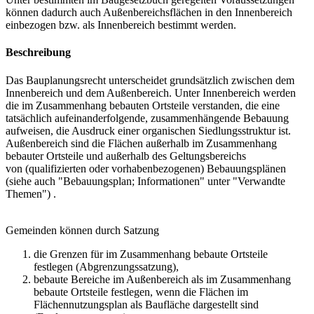
können dadurch auch Außenbereichsflächen in den Innenbereich
einbezogen bzw. als Innenbereich bestimmt werden.
Beschreibung
Das Bauplanungsrecht unterscheidet grundsätzlich zwischen dem
Innenbereich und dem Außenbereich. Unter Innenbereich werden
die im Zusammenhang bebauten Ortsteile verstanden, die eine
tatsächlich aufeinanderfolgende, zusammenhängende Bebauung
aufweisen, die Ausdruck einer organischen Siedlungsstruktur ist.
Außenbereich sind die Flächen außerhalb im Zusammenhang
bebauter Ortsteile und außerhalb des Geltungsbereichs
von (qualifizierten oder vorhabenbezogenen) Bebauungsplänen
(siehe auch "Bebauungsplan; Informationen" unter "Verwandte
Themen") .
Gemeinden können durch Satzung
die Grenzen für im Zusammenhang bebaute Ortsteile
festlegen (Abgrenzungssatzung),
bebaute Bereiche im Außenbereich als im Zusammenhang
bebaute Ortsteile festlegen, wenn die Flächen im
Flächennutzungsplan als Baufläche dargestellt sind