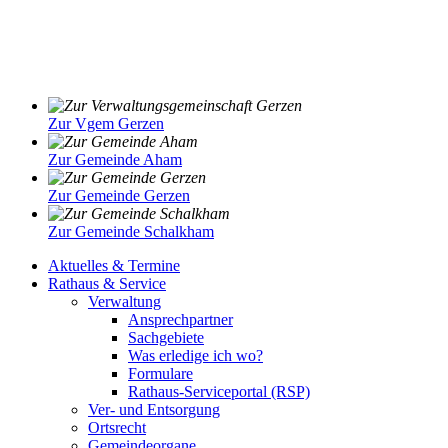
Zur Vgem Gerzen
Zur Gemeinde Aham
Zur Gemeinde Gerzen
Zur Gemeinde Schalkham
Aktuelles & Termine
Rathaus & Service
Verwaltung
Ansprechpartner
Sachgebiete
Was erledige ich wo?
Formulare
Rathaus-Serviceportal (RSP)
Ver- und Entsorgung
Ortsrecht
Gemeindeorgane