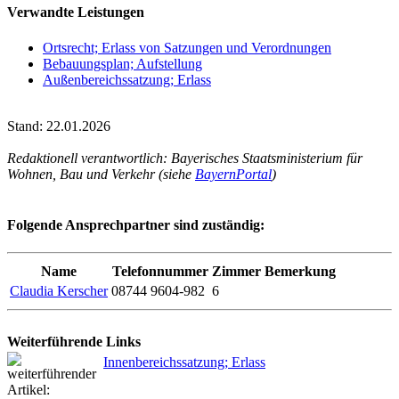
Verwandte Leistungen
Ortsrecht; Erlass von Satzungen und Verordnungen
Bebauungsplan; Aufstellung
Außenbereichssatzung; Erlass
Stand: 22.01.2026
Redaktionell verantwortlich: Bayerisches Staatsministerium für
Wohnen, Bau und Verkehr (siehe
BayernPortal
)
Folgende Ansprechpartner sind zuständig:
Name
Telefonnummer
Zimmer
Bemerkung
Claudia Kerscher
08744 9604-982
6
Weiterführende Links
Innenbereichssatzung; Erlass