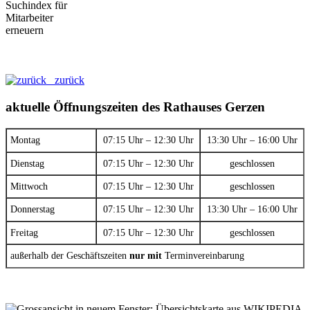
zurück
aktuelle Öffnungszeiten des Rathauses Gerzen
Montag
07:15 Uhr – 12:30 Uhr
13:30 Uhr – 16:00 Uhr
Dienstag
07:15 Uhr – 12:30 Uhr
geschlossen
Mittwoch
07:15 Uhr – 12:30 Uhr
geschlossen
Donnerstag
07:15 Uhr – 12:30 Uhr
13:30 Uhr – 16:00 Uhr
Freitag
07:15 Uhr – 12:30 Uhr
geschlossen
außerhalb der Geschäftszeiten
nur mit
Terminvereinbarung