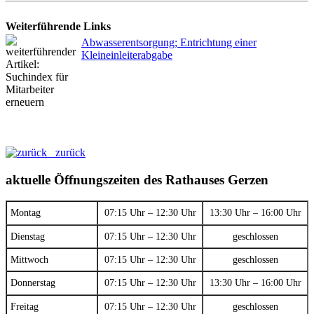
Weiterführende Links
Abwasserentsorgung; Entrichtung einer
Kleineinleiterabgabe
zurück
aktuelle Öffnungszeiten des Rathauses Gerzen
Montag
07:15 Uhr – 12:30 Uhr
13:30 Uhr – 16:00 Uhr
Dienstag
07:15 Uhr – 12:30 Uhr
geschlossen
Mittwoch
07:15 Uhr – 12:30 Uhr
geschlossen
Donnerstag
07:15 Uhr – 12:30 Uhr
13:30 Uhr – 16:00 Uhr
Freitag
07:15 Uhr – 12:30 Uhr
geschlossen