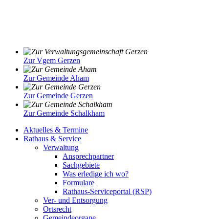
Zur Vgem Gerzen
Zur Gemeinde Aham
Zur Gemeinde Gerzen
Zur Gemeinde Schalkham
Aktuelles & Termine
Rathaus & Service
Verwaltung
Ansprechpartner
Sachgebiete
Was erledige ich wo?
Formulare
Rathaus-Serviceportal (RSP)
Ver- und Entsorgung
Ortsrecht
Gemeindeorgane