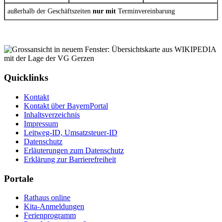
außerhalb der Geschäftszeiten
nur mit
Terminvereinbarung
Quicklinks
Kontakt
Kontakt über BayernPortal
Inhaltsverzeichnis
Impressum
Leitweg-ID, Umsatzsteuer-ID
Datenschutz
Erläuterungen zum Datenschutz
Erklärung zur Barrierefreiheit
Portale
Rathaus online
Kita-Anmeldungen
Ferienprogramm