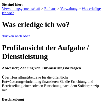
Sie sind hier:
Verwaltungsgemeinschaft
>
Rathaus
>
Verwaltung
>
Was erledige
ich wo?
Was erledige ich wo?
drucken
nach oben
Profilansicht der Aufgabe /
Dienstleistung
Abwasser; Zahlung von Entwässerungsbeiträgen
Über Herstellungsbeiträge für die öffentliche
Entwässerungseinrichtung finanzieren Sie die Errichtung und
Bereitstellung einer solchen Einrichtung nach dem Solidarprinzip
mit.
Beschreibung