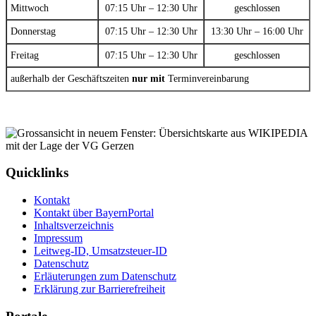
Mittwoch
07:15 Uhr – 12:30 Uhr
geschlossen
Donnerstag
07:15 Uhr – 12:30 Uhr
13:30 Uhr – 16:00 Uhr
Freitag
07:15 Uhr – 12:30 Uhr
geschlossen
außerhalb der Geschäftszeiten
nur mit
Terminvereinbarung
Quicklinks
Kontakt
Kontakt über BayernPortal
Inhaltsverzeichnis
Impressum
Leitweg-ID, Umsatzsteuer-ID
Datenschutz
Erläuterungen zum Datenschutz
Erklärung zur Barrierefreiheit