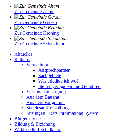
Zur Gemeinde Aham
Zur Gemeinde Gerzen
Zur Gemeinde Kröning
Zur Gemeinde Schalkham
Aktuelles
Rathaus
Verwaltung
Ansprechpartner
Sachgebiete
Was erledige ich wo?
Steuern, Abgaben und Gebühren
Ver- und Entsorgung
Aus dem Bauamt
Aus dem Bürgeramt
Standesamt Vilsbiburg
Sitzungen - Rats-Informations-System
Bürgerservice
Bildung & Erziehung
Waldfriedhof Schalkham