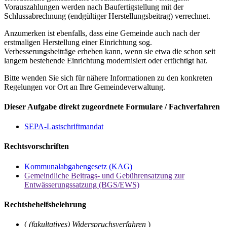
Vorauszahlungen werden nach Baufertigstellung mit der
Schlussabrechnung (endgültiger Herstellungsbeitrag) verrechnet.
Anzumerken ist ebenfalls, dass eine Gemeinde auch nach der
erstmaligen Herstellung einer Einrichtung sog.
Verbesserungsbeiträge erheben kann, wenn sie etwa die schon seit
langem bestehende Einrichtung modernisiert oder ertüchtigt hat.
Bitte wenden Sie sich für nähere Informationen zu den konkreten
Regelungen vor Ort an Ihre Gemeindeverwaltung.
Dieser Aufgabe direkt zugeordnete Formulare / Fachverfahren
SEPA-Lastschriftmandat
Rechtsvorschriften
Kommunalabgabengesetz (KAG)
Gemeindliche Beitrags- und Gebührensatzung zur
Entwässerungssatzung (BGS/EWS)
Rechtsbehelfsbelehrung
(
(fakultatives) Widerspruchsverfahren
)