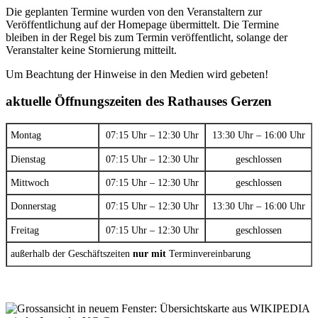
Die geplanten Termine wurden von den Veranstaltern zur
Veröffentlichung auf der Homepage übermittelt. Die Termine
bleiben in der Regel bis zum Termin veröffentlicht, solange der
Veranstalter keine Stornierung mitteilt.
Um Beachtung der Hinweise in den Medien wird gebeten!
aktuelle Öffnungszeiten des Rathauses Gerzen
Montag
07:15 Uhr – 12:30 Uhr
13:30 Uhr – 16:00 Uhr
Dienstag
07:15 Uhr – 12:30 Uhr
geschlossen
Mittwoch
07:15 Uhr – 12:30 Uhr
geschlossen
Donnerstag
07:15 Uhr – 12:30 Uhr
13:30 Uhr – 16:00 Uhr
Freitag
07:15 Uhr – 12:30 Uhr
geschlossen
außerhalb der Geschäftszeiten
nur mit
Terminvereinbarung