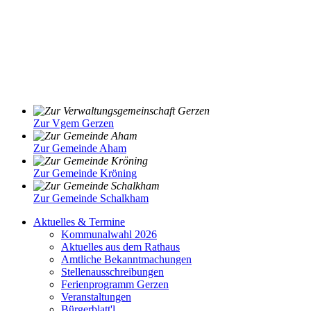
Zur Vgem Gerzen
Zur Gemeinde Aham
Zur Gemeinde Kröning
Zur Gemeinde Schalkham
Aktuelles & Termine
Kommunalwahl 2026
Aktuelles aus dem Rathaus
Amtliche Bekanntmachungen
Stellenausschreibungen
Ferienprogramm Gerzen
Veranstaltungen
Bürgerblatt'l