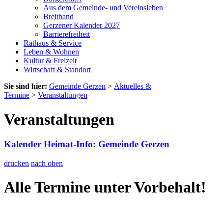
Aus dem Gemeinde- und Vereinsleben
Breitband
Gerzener Kalender 2027
Barrierefreiheit
Rathaus & Service
Leben & Wohnen
Kultur & Freizeit
Wirtschaft & Standort
Sie sind hier:
Gemeinde Gerzen
>
Aktuelles &
Termine
>
Veranstaltungen
Veranstaltungen
Kalender Heimat-Info: Gemeinde Gerzen
drucken
nach oben
Alle Termine unter Vorbehalt!